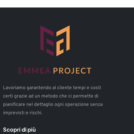
Lavoriamo garantendo al cliente tempi e costi
certi grazie ad un metodo che ci permette di
pianificare nel dettaglio ogni operazione senza
imprevisti e rischi.
Scopri di più