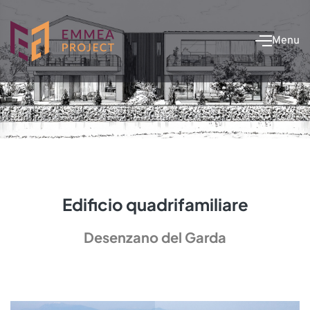
Menu
Edificio quadrifamiliare
Desenzano del Garda