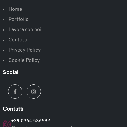
Home
Portfolio
Lavora con noi
Contatti
Privacy Policy
Cookie Policy
Social
Contatti
+39 0364 536592